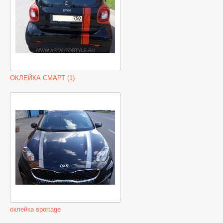
ОКЛЕЙКА СМАРТ (1)
оклейка sportage