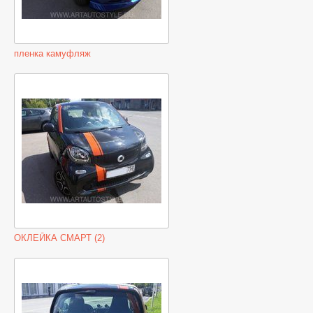
пленка камуфляж
ОКЛЕЙКА СМАРТ (2)