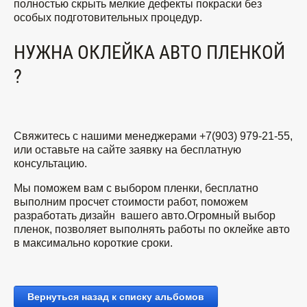
полностью скрыть мелкие дефекты покраски без
особых подготовительных процедур.
НУЖНА ОКЛЕЙКА АВТО ПЛЕНКОЙ
?
Свяжитесь с нашими менеджерами +7(903) 979-21-55,
или оставьте на сайте заявку на бесплатную
консультацию.
Мы поможем вам с выбором пленки, бесплатно
выполним просчет стоимости работ, поможем
разработать дизайн вашего авто.Огромный выбор
пленок, позволяет выполнять работы по оклейке авто
в максимально короткие сроки.
Вернуться назад к списку альбомов