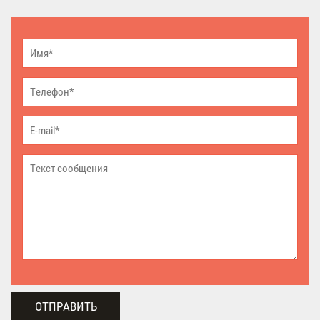
ОТПРАВИТЬ