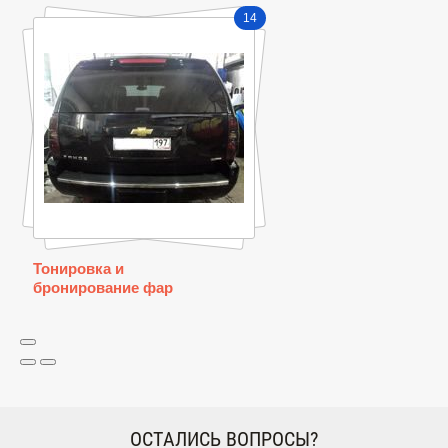
14
Тонировка и
бронирование фар
ОСТАЛИСЬ ВОПРОСЫ?