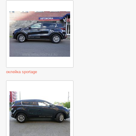
оклейка sportage