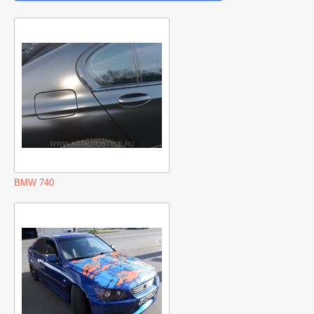
BMW 740