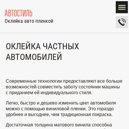
АВТОСТИЛЬ
Оклейка авто пленкой
ОКЛЕЙКА ЧАСТНЫХ
АВТОМОБИЛЕЙ
Современные технологии предоставляют все больше
возможностей совместить заботу состоянии машины
с приданием ей индивидуального стиля.
Легко, быстро и дешево изменить цвет автомобиля
можно с помощью виниловой пленки. Это гораздо
удобнее и выгоднее, чем традиционная покраска.
Достаточная толщина матового винила способна