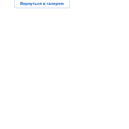
Вернуться в галерею