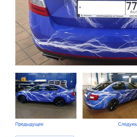
Предыдущее
Следую