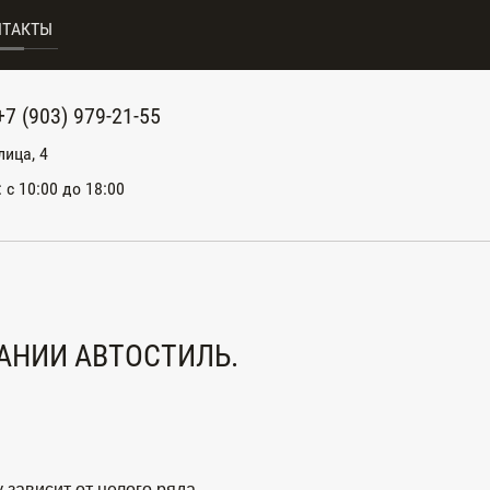
НТАКТЫ
+7 (903) 979-21-55
лица, 4
: с 10:00 до 18:00
АНИИ АВТОСТИЛЬ.
 зависит от целого ряда