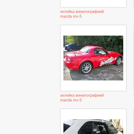
оклейка винилографией
mazda mx-5
оклейка винилографией
mazda mx-5