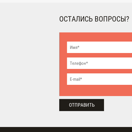
ОСТАЛИСЬ ВОПРОСЫ?
ОТПРАВИТЬ