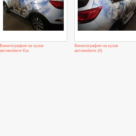
Винилография на кузов
Винилография на кузов
автомобиля Kia
автомобиля (4)