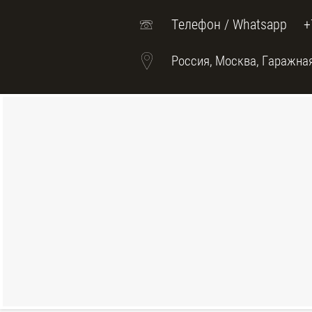
Телефон / Whatsapp
+
Россия, Москва, Гаражная