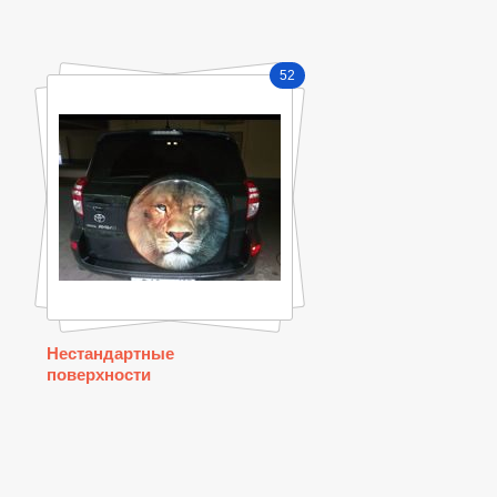
52
Нестандартные
поверхности