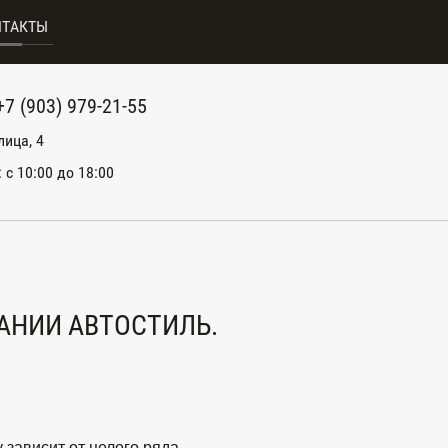
НТАКТЫ
+7 (903) 979-21-55
лица, 4
: с 10:00 до 18:00
АНИИ АВТОСТИЛЬ.
 зависит от целого ряда