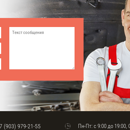
7 (903) 979-21-55
Пн-Пт: с 9:00 до 19:00, 