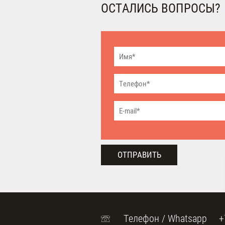
ОСТАЛИСЬ ВОПРОСЫ?
ОТПРАВИТЬ
Телефон / Whatsapp
+