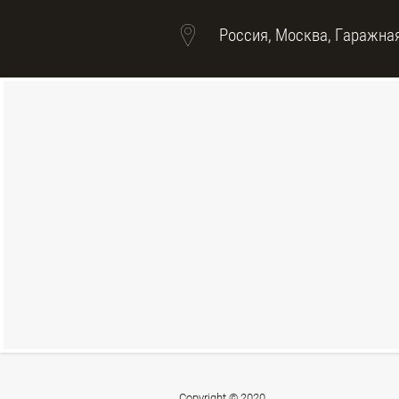
Россия, Москва, Гаражная
Copyright © 2020