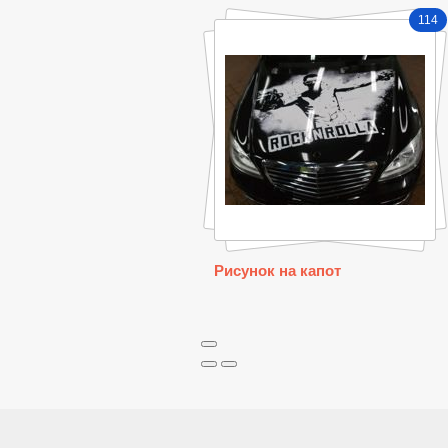
114
Рисунок на капот