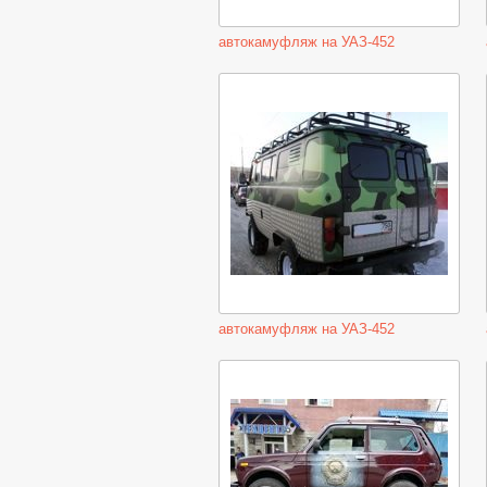
автокамуфляж на УАЗ-452
автокамуфляж на УАЗ-452