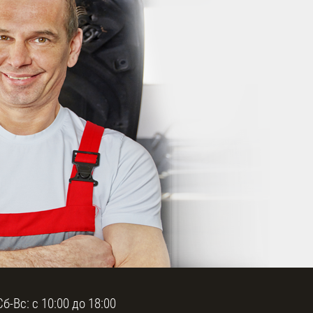
Сб-Вс: с 10:00 до 18:00