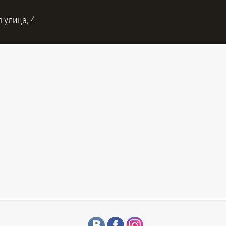
 улица, 4