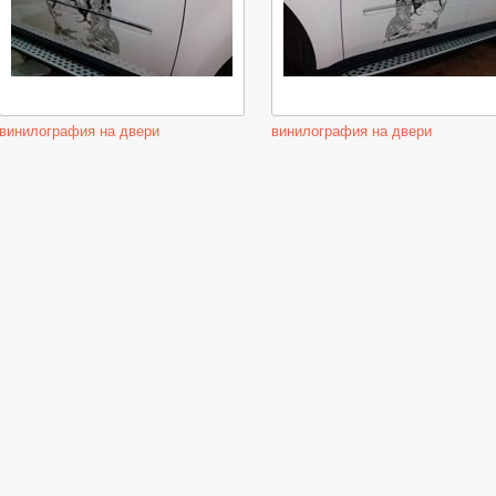
винилография на двери
винилография на двери