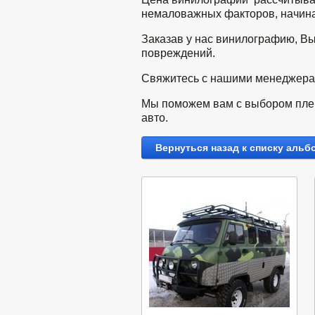
немаловажных факторов, начиная
Заказав у нас винилографию, Вы
повреждений.
Свяжитесь с нашими менеджерами
Мы поможем вам с выбором плен
авто.
Вернуться назад к списку альб