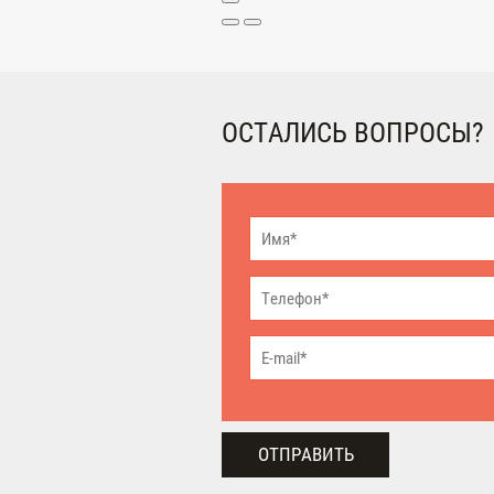
ОСТАЛИСЬ ВОПРОСЫ?
ОТПРАВИТЬ