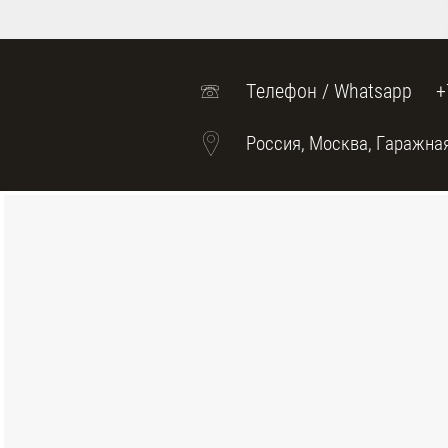
Телефон / Whatsapp
+
Россия, Москва, Гаражная