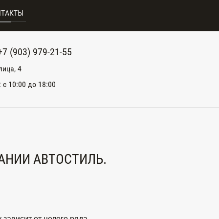
НТАКТЫ
+7 (903) 979-21-55
лица, 4
: с 10:00 до 18:00
АНИИ АВТОСТИЛЬ.
 зависит от целого ряда